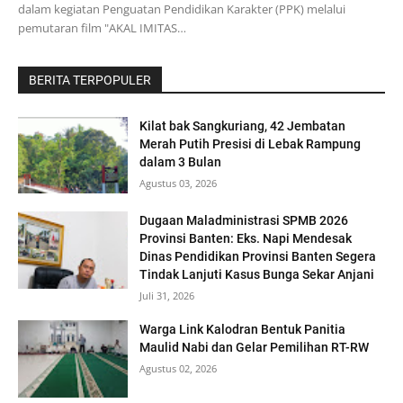
dalam kegiatan Penguatan Pendidikan Karakter (PPK) melalui
pemutaran film "AKAL IMITAS…
BERITA TERPOPULER
Kilat bak Sangkuriang, 42 Jembatan
Merah Putih Presisi di Lebak Rampung
dalam 3 Bulan
Agustus 03, 2026
Dugaan Maladministrasi SPMB 2026
Provinsi Banten: Eks. Napi Mendesak
Dinas Pendidikan Provinsi Banten Segera
Tindak Lanjuti Kasus Bunga Sekar Anjani
Juli 31, 2026
Warga Link Kalodran Bentuk Panitia
Maulid Nabi dan Gelar Pemilihan RT-RW
Agustus 02, 2026