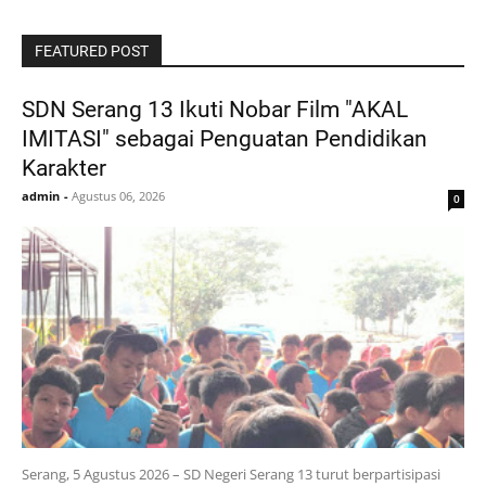
FEATURED POST
SDN Serang 13 Ikuti Nobar Film "AKAL
IMITASI" sebagai Penguatan Pendidikan
Karakter
admin
-
Agustus 06, 2026
0
Serang, 5 Agustus 2026 – SD Negeri Serang 13 turut berpartisipasi