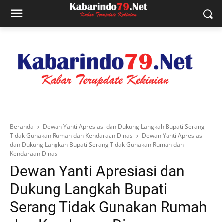
Beranda
Dewan Yanti Apresiasi dan Dukung Langkah Bupati Serang
Tidak Gunakan Rumah dan Kendaraan Dinas
Dewan Yanti Apresiasi
dan Dukung Langkah Bupati Serang Tidak Gunakan Rumah dan
Kendaraan Dinas
Dewan Yanti Apresiasi dan
Dukung Langkah Bupati
Serang Tidak Gunakan Rumah