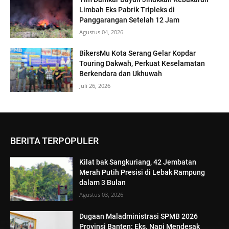
Limbah Eks Pabrik Tripleks di
Panggarangan Setelah 12 Jam
Agustus 04, 2026
BikersMu Kota Serang Gelar Kopdar
Touring Dakwah, Perkuat Keselamatan
Berkendara dan Ukhuwah
Juli 26, 2026
BERITA TERPOPULER
Kilat bak Sangkuriang, 42 Jembatan
Merah Putih Presisi di Lebak Rampung
dalam 3 Bulan
Agustus 03, 2026
Dugaan Maladministrasi SPMB 2026
Provinsi Banten: Eks. Napi Mendesak