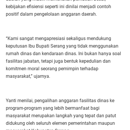
kebijakan efisiensi seperti ini dinilai menjadi contoh
positif dalam pengelolaan anggaran daerah.
“Kami sangat mengapresiasi sekaligus mendukung
keputusan Ibu Bupati Serang yang tidak menggunakan
rumah dinas dan kendaraan dinas. Ini bukan hanya soal
fasilitas jabatan, tetapi juga bentuk kepedulian dan
komitmen moral seorang pemimpin terhadap
masyarakat,” ujarnya.
Yanti menilai, pengalihan anggaran fasilitas dinas ke
program-program yang lebih bermanfaat bagi
masyarakat merupakan langkah yang tepat dan patut
didukung oleh seluruh elemen pemerintahan maupun