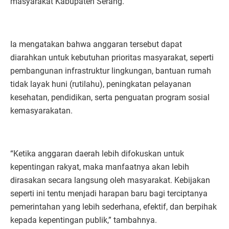
masyarakat Kabupaten Serang.
Ia mengatakan bahwa anggaran tersebut dapat
diarahkan untuk kebutuhan prioritas masyarakat, seperti
pembangunan infrastruktur lingkungan, bantuan rumah
tidak layak huni (rutilahu), peningkatan pelayanan
kesehatan, pendidikan, serta penguatan program sosial
kemasyarakatan.
“Ketika anggaran daerah lebih difokuskan untuk
kepentingan rakyat, maka manfaatnya akan lebih
dirasakan secara langsung oleh masyarakat. Kebijakan
seperti ini tentu menjadi harapan baru bagi terciptanya
pemerintahan yang lebih sederhana, efektif, dan berpihak
kepada kepentingan publik,” tambahnya.