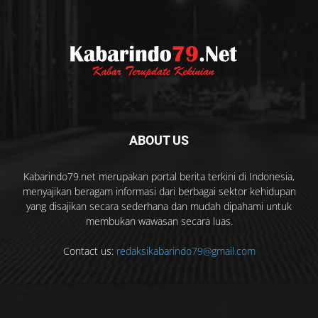
ABOUT US
Kabarindo79.net merupakan portal berita terkini di Indonesia,
menyajikan beragam informasi dari berbagai sektor kehidupan
yang disajikan secara sederhana dan mudah dipahami untuk
membukan wawasan secara luas.
Contact us:
redaksikabarindo79@gmail.com