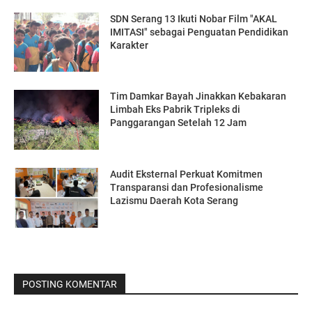
SDN Serang 13 Ikuti Nobar Film "AKAL
IMITASI" sebagai Penguatan Pendidikan
Karakter
Tim Damkar Bayah Jinakkan Kebakaran
Limbah Eks Pabrik Tripleks di
Panggarangan Setelah 12 Jam
Audit Eksternal Perkuat Komitmen
Transparansi dan Profesionalisme
Lazismu Daerah Kota Serang
POSTING KOMENTAR