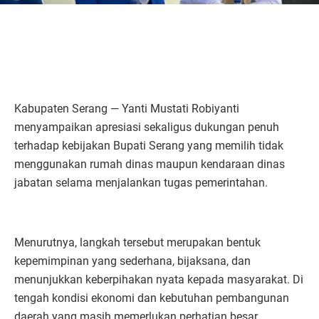
Kabupaten Serang — Yanti Mustati Robiyanti
menyampaikan apresiasi sekaligus dukungan penuh
terhadap kebijakan Bupati Serang yang memilih tidak
menggunakan rumah dinas maupun kendaraan dinas
jabatan selama menjalankan tugas pemerintahan.
Menurutnya, langkah tersebut merupakan bentuk
kepemimpinan yang sederhana, bijaksana, dan
menunjukkan keberpihakan nyata kepada masyarakat. Di
tengah kondisi ekonomi dan kebutuhan pembangunan
daerah yang masih memerlukan perhatian besar,