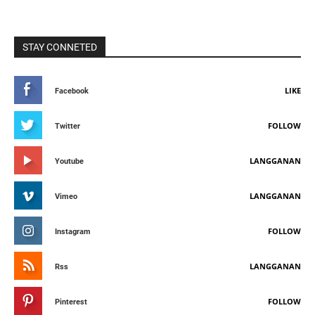
STAY CONNETED
LIKE
Facebook
FOLLOW
Twitter
LANGGANAN
Youtube
LANGGANAN
Vimeo
FOLLOW
Instagram
LANGGANAN
Rss
FOLLOW
Pinterest