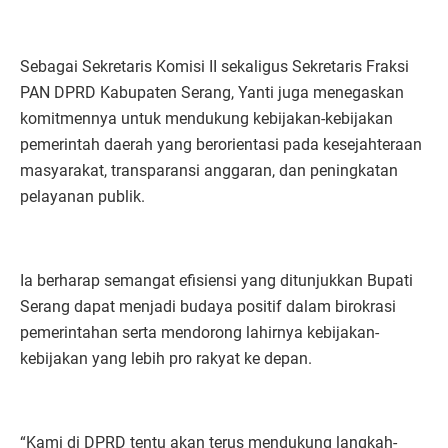
Sebagai Sekretaris Komisi II sekaligus Sekretaris Fraksi
PAN DPRD Kabupaten Serang, Yanti juga menegaskan
komitmennya untuk mendukung kebijakan-kebijakan
pemerintah daerah yang berorientasi pada kesejahteraan
masyarakat, transparansi anggaran, dan peningkatan
pelayanan publik.
Ia berharap semangat efisiensi yang ditunjukkan Bupati
Serang dapat menjadi budaya positif dalam birokrasi
pemerintahan serta mendorong lahirnya kebijakan-
kebijakan yang lebih pro rakyat ke depan.
“Kami di DPRD tentu akan terus mendukung langkah-