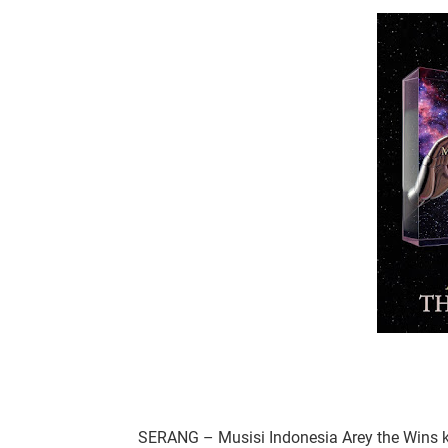
SERANG – Musisi Indonesia Arey the Wins ke