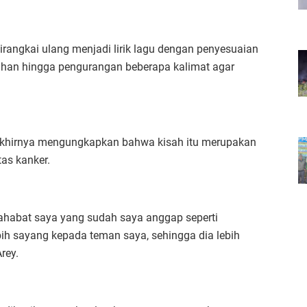
dirangkai ulang menjadi lirik lagu dengan penyesuaian
bahan hingga pengurangan beberapa kalimat agar
 akhirnya mengungkapkan bahwa kisah itu merupakan
tas kanker.
ahabat saya yang sudah saya anggap seperti
ih sayang kepada teman saya, sehingga dia lebih
rey.