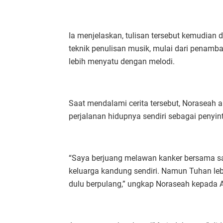
Ia menjelaskan, tulisan tersebut kemudian 
teknik penulisan musik, mulai dari penam
lebih menyatu dengan melodi.
Saat mendalami cerita tersebut, Noraseah
perjalanan hidupnya sendiri sebagai penyin
“Saya berjuang melawan kanker bersama s
keluarga kandung sendiri. Namun Tuhan leb
dulu berpulang,” ungkap Noraseah kepada A