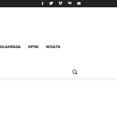
OLAHRAGA
OPINI
WISATA