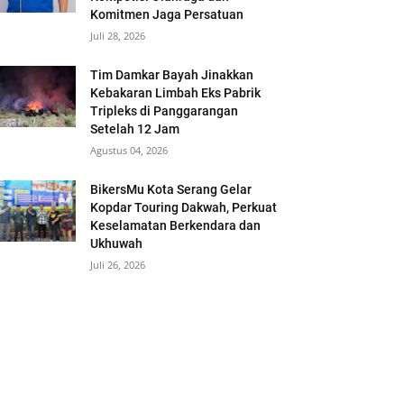
Komitmen Jaga Persatuan
Juli 28, 2026
Tim Damkar Bayah Jinakkan
Kebakaran Limbah Eks Pabrik
Tripleks di Panggarangan
Setelah 12 Jam
Agustus 04, 2026
BikersMu Kota Serang Gelar
Kopdar Touring Dakwah, Perkuat
Keselamatan Berkendara dan
Ukhuwah
Juli 26, 2026