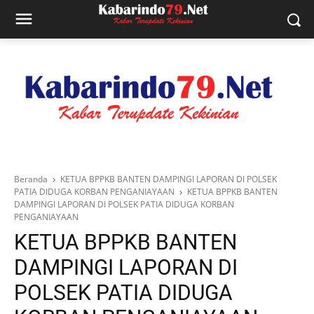
Beranda
KETUA BPPKB BANTEN DAMPINGI LAPORAN DI POLSEK
PATIA DIDUGA KORBAN PENGANIAYAAN
KETUA BPPKB BANTEN
DAMPINGI LAPORAN DI POLSEK PATIA DIDUGA KORBAN
PENGANIAYAAN
KETUA BPPKB BANTEN
DAMPINGI LAPORAN DI
POLSEK PATIA DIDUGA