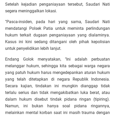
Setelah kejadian penganiayaan tersebut, Saudari Nati
segera meninggalkan lokasi.
"Pasca-insiden, pada hari yang sama, Saudari Nati
mendatangi Polsek Patia untuk meminta perlindungan
hukum terkait dugaan penganiayaan yang dialaminya.
Kasus ini kini sedang ditangani oleh pihak kepolisian
untuk penyelidikan lebih lanjut.
Endang Golok menyatakan, "Ini adalah perbuatan
melanggar hukum, sehingga kita sebagai warga negara
yang patuh hukum harus mengedepankan aturan hukum
yang telah ditetapkan di negara Republik Indonesia.
Secara kajian, tindakan ini mungkin dianggap tidak
terlalu serius dan tidak mengakibatkan luka berat, atau
dalam hukum disebut tindak pidana ringan (tipiring).
Namun, ini bukan hanya soal pidana ringannya,
melainkan mental korban saat ini masih trauma dengan