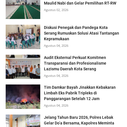
Maulid Nabi dan Gelar Pemilihan RT-RW
Agustus 02, 2026
Diskusi Penegak dan Pandega Kota
Serang Rumuskan Solusi Atasi Tantangan
Kepramukaan
Agustus 04, 2026
Audit Eksternal Perkuat Komitmen
Transparansi dan Profesionalisme
Lazismu Daerah Kota Serang
Agustus 04, 2026
Tim Damkar Bayah Jinakkan Kebakaran
Limbah Eks Pabrik Tripleks di
Panggarangan Setelah 12 Jam
Agustus 04, 2026
Jelang Tahun Baru 2026, Polres Lebak
Gelar Do’a Bersama, Kapolres Meminta