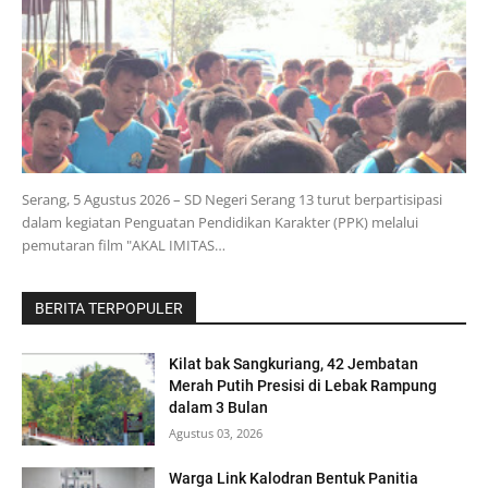
Serang, 5 Agustus 2026 – SD Negeri Serang 13 turut berpartisipasi
dalam kegiatan Penguatan Pendidikan Karakter (PPK) melalui
pemutaran film "AKAL IMITAS…
BERITA TERPOPULER
Kilat bak Sangkuriang, 42 Jembatan
Merah Putih Presisi di Lebak Rampung
dalam 3 Bulan
Agustus 03, 2026
Warga Link Kalodran Bentuk Panitia