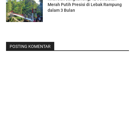
Merah Putih Presisi di Lebak Rampung
dalam 3 Bulan
POSTING KOMENTAR