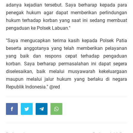
adanya kejadian tersebut. Saya berharap kepada para
penegak hukum agar dapat memberikan perlindungan
hukum terhadap korban yang saat ini sedang membuat
pengaduan ke Polsek Labuan."
"Saya mengucapkan terima kasih kepada Polsek Patia
beserta anggotanya yang telah memberikan pelayanan
yang baik dan respons cepat terhadap pengaduan
korban. Saya berharap permasalahan ini dapat segera
diselesaikan, baik melalui musyawarah kekeluargaan
maupun melalui jalur hukum yang berlaku di negara
Republik Indonesia." @red