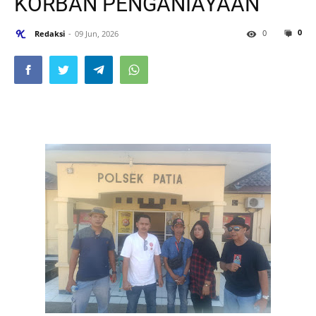
KORBAN PENGANIAYAAN
0
0
Redaksi
09 Jun, 2026