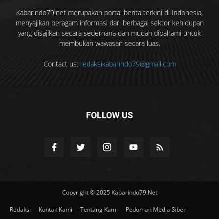
Kabarindo79.net merupakan portal berita terkini di Indonesia,
menyajikan beragam informasi dari berbagai sektor kehidupan
yang disajikan secara sederhana dan mudah dipahami untuk
membukan wawasan secara luas.
Contact us:
redaksikabarindo79@gmail.com
FOLLOW US
Copyright © 2025 Kabarindo79.Net
Redaksi
Kontak Kami
Tentang Kami
Pedoman Media Siber